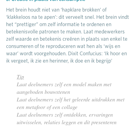
Het brein houdt niet van ‘hapklare brokken’ of
‘klakkeloos na te apen’: dit verveelt snel. Het brein vindt
het “prettiger” om zelf informatie te ordenen en
betekenisvolle patronen te maken. Laat medewerkers
zelf waarde en betekenis creëren in plaats van enkel te
consumeren of te reproduceren wat hen als ‘wijs en
waar’ wordt voorgehouden. Dixit Confucius: ‘Ik hoor en
ik vergeet, ik zie en herinner, ik doe en ik begrijp’
Tip
Laat deelnemers zelf een model maken met
aangeboden bouwstenen
Laat deelnemers zelf het geleerde uitdrukken met
een metafoor of een collage
Laat deelnemers zelf ontdekken, ervaringen
uitwisselen, relaties leggen en dit presenteren