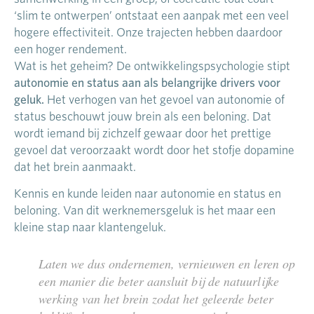
‘slim te ontwerpen’ ontstaat een aanpak met een veel
hogere effectiviteit. Onze trajecten hebben daardoor
een hoger rendement.
Wat is het geheim? De ontwikkelingspsychologie stipt
autonomie en status aan als belangrijke drivers voor
geluk.
Het verhogen van het gevoel van autonomie of
status beschouwt jouw brein als een beloning. Dat
wordt iemand bij zichzelf gewaar door het prettige
gevoel dat veroorzaakt wordt door het stofje dopamine
dat het brein aanmaakt.
Kennis en kunde leiden naar autonomie en status en
beloning. Van dit werknemersgeluk is het maar een
kleine stap naar klantengeluk.
Laten we dus ondernemen, vernieuwen en leren op
een manier die beter aansluit bij de natuurlijke
werking van het brein zodat het geleerde beter