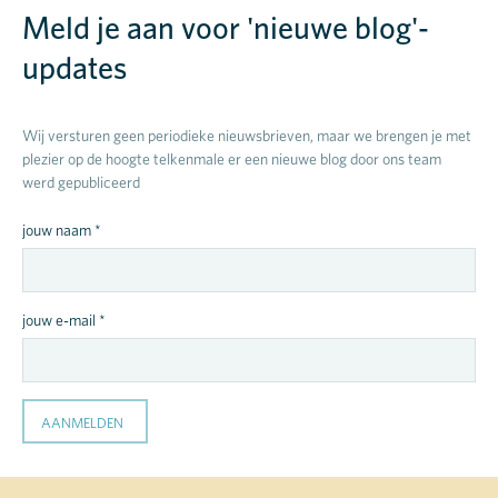
Meld je aan voor 'nieuwe blog'-
updates
Wij versturen geen periodieke nieuwsbrieven, maar we brengen je met
plezier op de hoogte telkenmale er een nieuwe blog door ons team
werd gepubliceerd
jouw naam *
jouw e-mail *
AANMELDEN