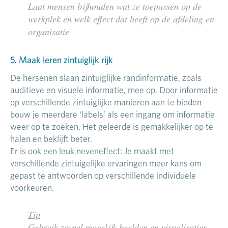
Laat mensen bijhouden wat ze toepassen op de
werkplek en welk effect dat heeft op de afdeling en
organisatie
5. Maak leren zintuiglijk rijk
De hersenen slaan zintuiglijke randinformatie, zoals
auditieve en visuele informatie, mee op. Door informatie
op verschillende zintuiglijke manieren aan te bieden
bouw je meerdere ‘labels’ als een ingang om informatie
weer op te zoeken. Het geleerde is gemakkelijker op te
halen en beklijft beter.
Er is ook een leuk neveneffect: Je maakt met
verschillende zintuigelijke ervaringen meer kans om
gepast te antwoorden op verschillende individuele
voorkeuren.
Tip
Gebruik zoveel mogelijk beelden en visualisaties