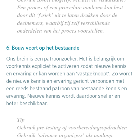
Een proces of een procedure aanleren kan best
door dit ‘fysiek’ uit te laten drukken door de
deelnemers, waarbij zij zelf verschillende
onderdelen van het proces voorstellen.
6. Bouw voort op het bestaande
Ons brein is een patroonzoeker. Het is belangrijk om
voorkennis expliciet te activeren zodat nieuwe kennis
en ervaring er kan worden aan ‘vastgeknoopt’. Zo wordt
de nieuwe kennis en ervaring gericht verbonden met
een reeds bestaand patroon van bestaande kennis en
ervaring. Nieuwe kennis wordt daardoor sneller en
beter beschikbaar.
Tip
Gebruik pre-testing of voorbereidingsopdrachten
Gebruik ‘advance organizers’ als aanloop: