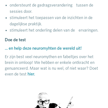
ondersteunt de gedragsverandering tussen de
sessies door.
stimuleert het toepassen van de inzichten in de
dagelijkse praktijk.
stimuleert het onderling delen van de ervaringen.
Doe de test
... en help deze neuromyhten de wereld uit!
Er zijn best veel neuromythen en fabeltjes over het
brein in omloop! We hebben er enkele ontkracht en
genuanceerd. Maar wat is nu wel, of niet waar? Doet
even de test
hier.