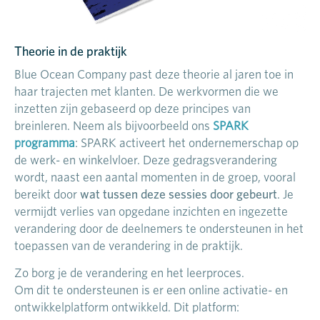
Theorie in de praktijk
Blue Ocean Company past deze theorie al jaren toe in
haar trajecten met klanten. De werkvormen die we
inzetten zijn gebaseerd op deze principes van
breinleren. Neem als bijvoorbeeld ons
SPARK
programma
: SPARK activeert het ondernemerschap op
de werk- en winkelvloer. Deze gedragsverandering
wordt, naast een aantal momenten in de groep, vooral
wat tussen deze sessies door gebeurt
bereikt door
. Je
vermijdt verlies van opgedane inzichten en ingezette
verandering door de deelnemers te ondersteunen in het
toepassen van de verandering in de praktijk.
Zo borg je de verandering en het leerproces.
Om dit te ondersteunen is er een online activatie- en
ontwikkelplatform ontwikkeld. Dit platform: