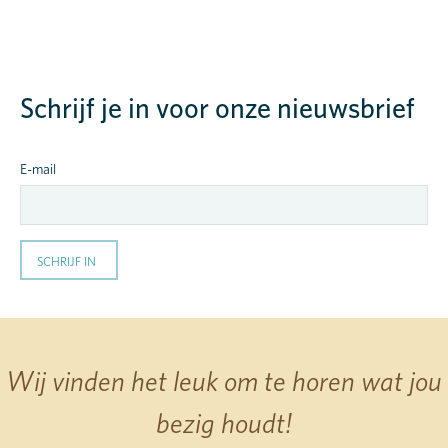
Schrijf je in voor onze nieuwsbrief
E-mail
Wij vinden het leuk om te horen wat jou
bezig houdt!