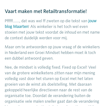
Vaart maken met Retailtransformatie!
Pfffff……., dat was wel ff zweten op die tekst van
jouw
blog Maarten
! Als winkelier is het toch wel even
stoeien met jouw tekst voordat de inhoud en met name
de context duidelijk werden voor mij.
Maar om te antwoorden op jouw vraag of de winkeliers
in Nederland een Groei Mindset hebben moet ik toch
een dubbel antwoord geven.
Nee, de mindset is volledig fixed. Fixed op Excel! Veel
van de grotere winkelketens zitten naar mijn mening
volledig vast door het sturen op Excel met het laten
groeien van de winst als doelstelling. Met daaraan
gekoppeld heerlijke directieven naar de rest van de
organisatie toe. Doordat de verandering buiten de
organisatie vele malen sneller gaat dan de verandering